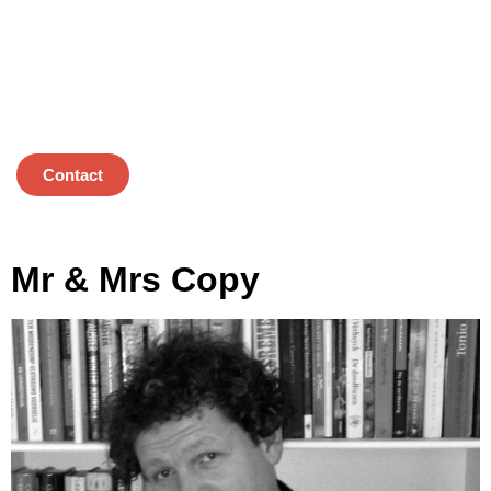
Contact
Mr & Mrs Copy