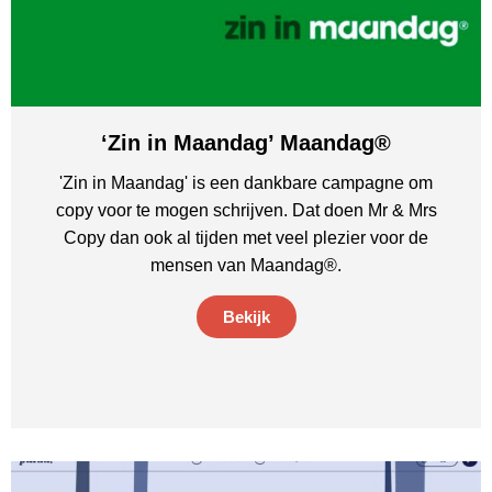
‘Zin in Maandag’ Maandag®
'Zin in Maandag' is een dankbare campagne om
copy voor te mogen schrijven. Dat doen Mr & Mrs
Copy dan ook al tijden met veel plezier voor de
mensen van Maandag®.
Bekijk