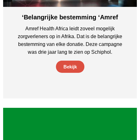
‘Belangrijke bestemming ‘Amref
Amref Health Africa leidt zoveel mogelijk
zorgverleners op in Afrika. Dat is de belangrijke
bestemming van elke donatie. Deze campagne
was drie jaar lang te zien op Schiphol.
Bekijk