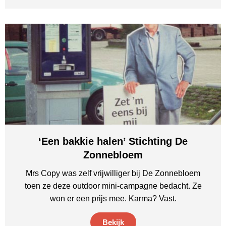
‘Een bakkie halen’ Stichting De
Zonnebloem
Mrs Copy was zelf vrijwilliger bij De Zonnebloem
toen ze deze outdoor mini-campagne bedacht. Ze
won er een prijs mee. Karma? Vast.
Bekijk