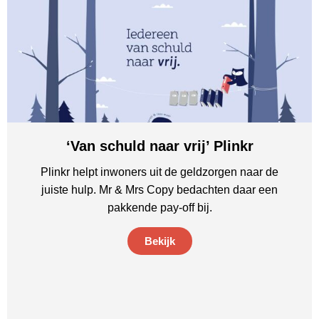
‘Van schuld naar vrij’ Plinkr
Plinkr helpt inwoners uit de geldzorgen naar de
juiste hulp. Mr & Mrs Copy bedachten daar een
pakkende pay-off bij.
Bekijk