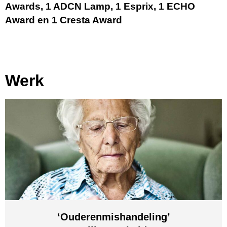
Awards, 1 ADCN Lamp, 1 Esprix, 1 ECHO
Award en 1 Cresta Award
Werk
‘Ouderenmishandeling’