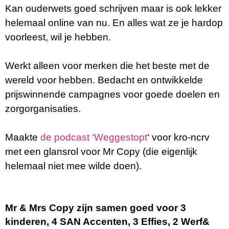
Kan ouderwets goed schrijven maar is ook lekker
helemaal online van nu. En alles wat ze je hardop
voorleest, wil je hebben.
Werkt alleen voor merken die het beste met de
wereld voor hebben. Bedacht en ontwikkelde
prijswinnende campagnes voor goede doelen en
zorgorganisaties.
Maakte
de
podcast ‘Weggestopt
‘ voor kro-ncrv
met een glansrol voor Mr Copy (die eigenlijk
helemaal niet mee wilde doen).
Mr & Mrs Copy zijn samen goed voor 3
kinderen, 4 SAN Accenten, 3 Effies, 2 Werf&