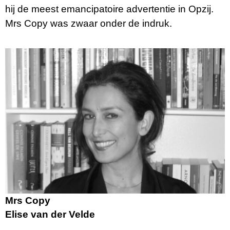
hij de meest emancipatoire advertentie in Opzij.
Mrs Copy was zwaar onder de indruk.
Mrs Copy
Elise van der Velde