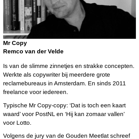
Mr Copy
Remco van der Velde
Is van de slimme zinnetjes en strakke concepten.
Werkte als copywriter bij meerdere grote
reclamebureaus in Amsterdam. En sinds 2011
freelance voor iedereen.
Typische Mr Copy-copy: ‘Dat is toch een kaart
waard’ voor PostNL en ‘Hij kan zomaar vallen’
voor Lotto.
Volgens de jury van de Gouden Meetlat schreef