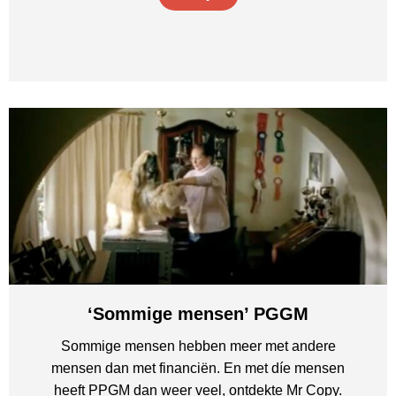
‘Sommige mensen’ PGGM
Sommige mensen hebben meer met andere
mensen dan met financiën. En met díe mensen
heeft PPGM dan weer veel, ontdekte Mr Copy.