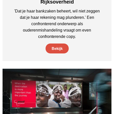
Rijksoverheid
'Dat je haar bankzaken beheert, wil niet zeggen
dat je haar rekening mag plunderen.' Een
confronterend onderwerp als
ouderenmishandeling vraagt om even
confronterende copy.
Bekijk